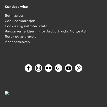
Kundeservice
Betingelser
Cookiedeklarasjon
Cookies og nettstedsdata
Personvernerklæring for Arctic Trucks Norge AS
Retur og angrerett
Åpenhetsloven