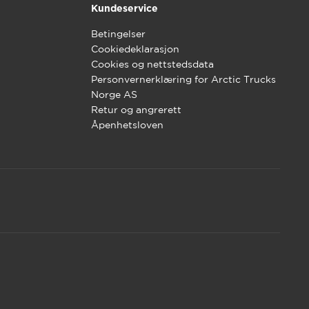
Kundeservice
Betingelser
Cookiedeklarasjon
Cookies og nettstedsdata
Personvernerklæring for Arctic Trucks
Norge AS
Retur og angrerett
Åpenhetsloven