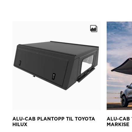
ALU-CAB PLANTOPP TIL TOYOTA
ALU-CAB
HILUX
MARKISE