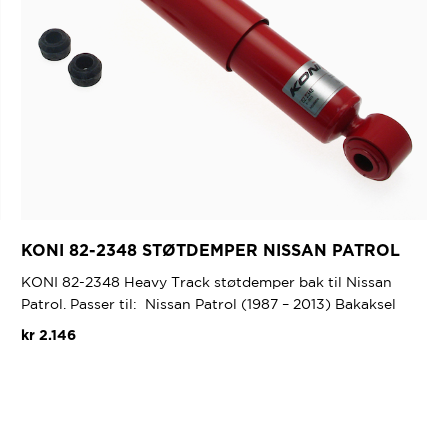
KONI 82-2348 STØTDEMPER NISSAN PATROL
KONI 82-2348 Heavy Track støtdemper bak til Nissan
Patrol. Passer til: Nissan Patrol (1987 – 2013) Bakaksel
kr
2.146