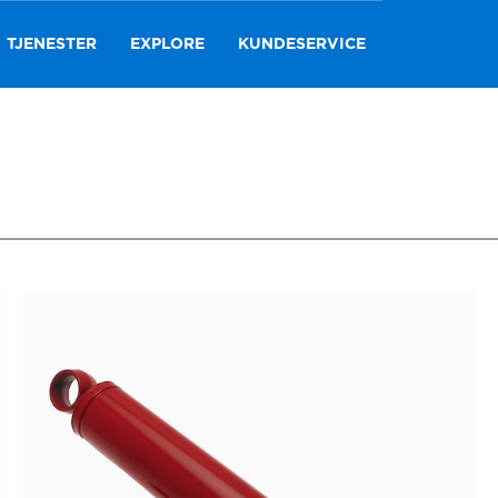
TJENESTER
EXPLORE
KUNDESERVICE