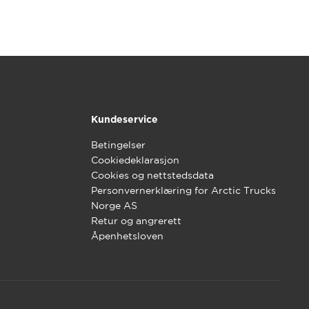
Kundeservice
Betingelser
Cookiedeklarasjon
Cookies og nettstedsdata
Personvernerklæring for Arctic Trucks
Norge AS
Retur og angrerett
Åpenhetsloven