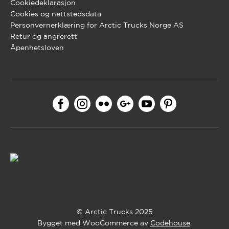
Cookiedeklarasjon
Cookies og nettstedsdata
Personvernerklæring for Arctic Trucks Norge AS
Retur og angrerett
Åpenhetsloven
© Arctic Trucks 2025
Bygget med WooCommerce av
Codehouse
.