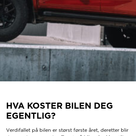
HVA KOSTER BILEN DEG
EGENTLIG?
Verdifallet på bilen er størst første året, deretter blir