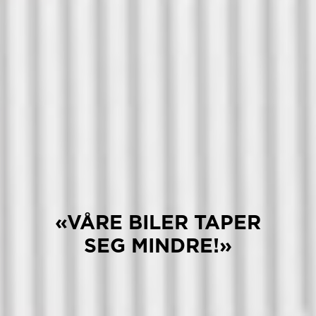
«VÅRE BILER TAPER
SEG MINDRE!»