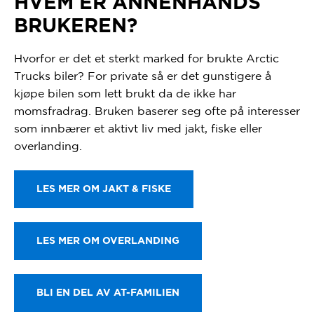
HVEM ER ANNENHÅNDS
BRUKEREN?
Hvorfor er det et sterkt marked for brukte Arctic
Trucks biler? For private så er det gunstigere å
kjøpe bilen som lett brukt da de ikke har
momsfradrag. Bruken baserer seg ofte på interesser
som innbærer et aktivt liv med jakt, fiske eller
overlanding.
LES MER OM JAKT & FISKE
LES MER OM OVERLANDING
BLI EN DEL AV AT-FAMILIEN