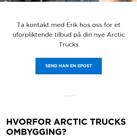
Ta kontakt med Erik hos oss for et
uforpliktende tilbud på din nye Arctic
Trucks
SEND HAN EN EPOST
HVORFOR ARCTIC TRUCKS
OMBYGGING?