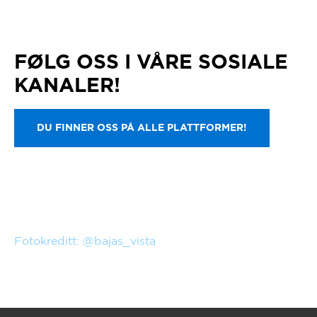
FØLG OSS I VÅRE SOSIALE
KANALER!
DU FINNER OSS PÅ ALLE PLATTFORMER!
Fotokreditt: @bajas_vista