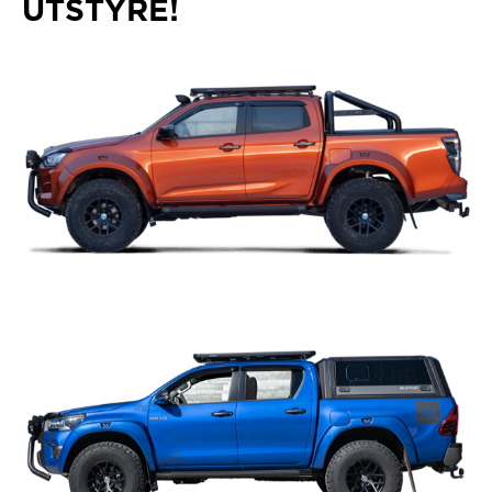
UTSTYRE!