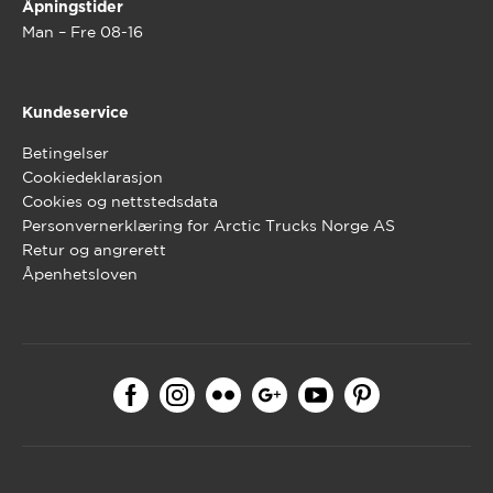
Åpningstider
Man – Fre 08-16
Kundeservice
Betingelser
Cookiedeklarasjon
Cookies og nettstedsdata
Personvernerklæring for Arctic Trucks Norge AS
Retur og angrerett
Åpenhetsloven