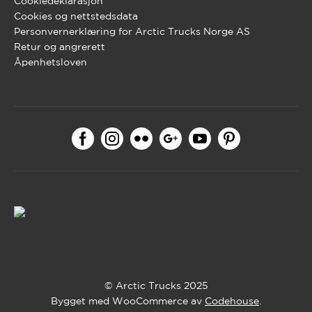
Cookiedeklarasjon
Cookies og nettstedsdata
Personvernerklæring for Arctic Trucks Norge AS
Retur og angrerett
Åpenhetsloven
© Arctic Trucks 2025
Bygget med WooCommerce av
Codehouse
.