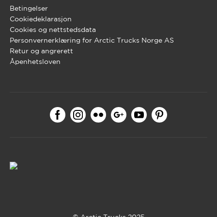
Betingelser
Cookiedeklarasjon
Cookies og nettstedsdata
Personvernerklæring for Arctic Trucks Norge AS
Retur og angrerett
Åpenhetsloven
© Arctic Trucks 2025