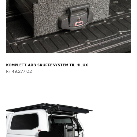
KOMPLETT ARB SKUFFESYSTEM TIL HILUX
kr
49.277,02