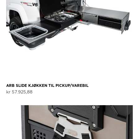
ARB SLIDE KJØKKEN TIL PICKUP/VAREBIL
kr
57.925,88