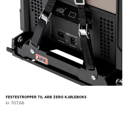
FESTESTROPPER TIL ARB ZERO KJØLEBOKS
kr
707,66