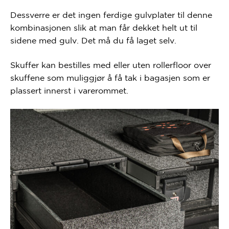
Dessverre er det ingen ferdige gulvplater til denne
kombinasjonen slik at man får dekket helt ut til
sidene med gulv. Det må du få laget selv.
Skuffer kan bestilles med eller uten rollerfloor over
skuffene som muliggjør å få tak i bagasjen som er
plassert innerst i varerommet.