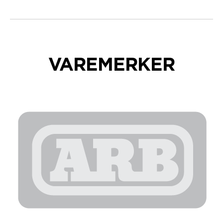
VAREMERKER