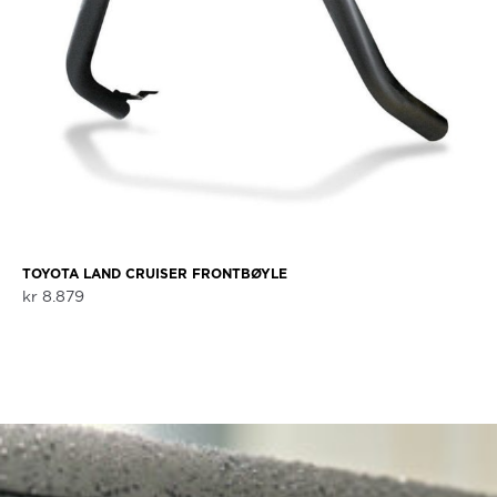
TOYOTA LAND CRUISER FRONTBØYLE
kr
8.879