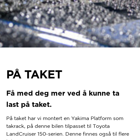
PÅ TAKET
Få med deg mer ved å kunne ta
last på taket.
På taket har vi montert en Yakima Platform som
takrack, på denne bilen tilpasset til Toyota
LandCruiser 150-serien. Denne finnes også til flere