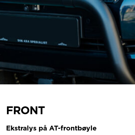
FRONT
Ekstralys på AT-frontbøyle