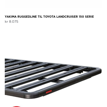
YAKIMA RUGGEDLINE TIL TOYOTA LANDCRUISER 150 SERIE
kr
8.075