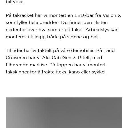
biltyper.
På takracket har vi montert en LED-bar fra Vision X
som fyller hele bredden. Du finner den i listen
nedenfor over hva som er på taket. Arbeidslys kan
monteres i tillegg, både på sidene og bak.
Til tider har vi taktelt på våre demobiler. På Land
Cruiseren har vi Alu-Cab Gen 3-R telt, med
tilhørende markise. På toppen har vi montert
takskinner for å frakte f.eks. kano eller sykkel.