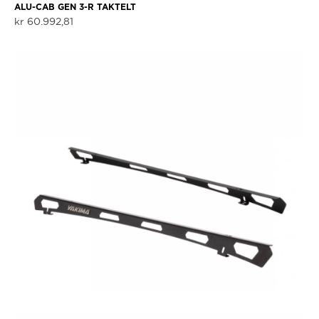
ALU-CAB GEN 3-R TAKTELT
kr
60.992,81