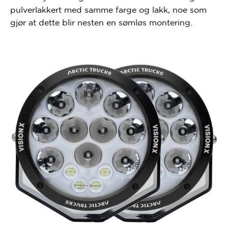
pulverlakkert med samme farge og lakk, noe som
gjør at dette blir nesten en sømløs montering.