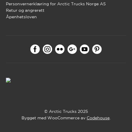
Personvernerklæring for Arctic Trucks Norge AS
Retur og angrerett
Åpenhetsloven
© Arctic Trucks 2025
Bygget med WooCommerce av
Codehouse
.