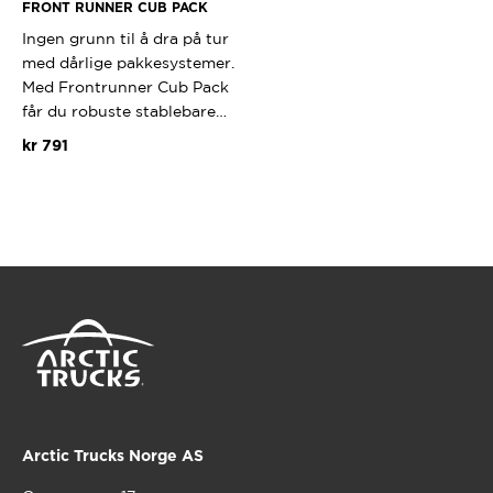
FRONT RUNNER CUB PACK
Ingen grunn til å dra på tur
med dårlige pakkesystemer.
Med Frontrunner Cub Pack
får du robuste stablebare…
kr
791
Arctic Trucks Norge AS