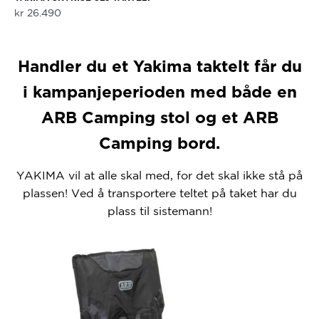
kr
26.490
Handler du et Yakima taktelt får du
i kampanjeperioden med både en
ARB Camping stol og et ARB
Camping bord.
YAKIMA vil at alle skal med, for det skal ikke stå på
plassen! Ved å transportere teltet på taket har du
plass til sistemann!