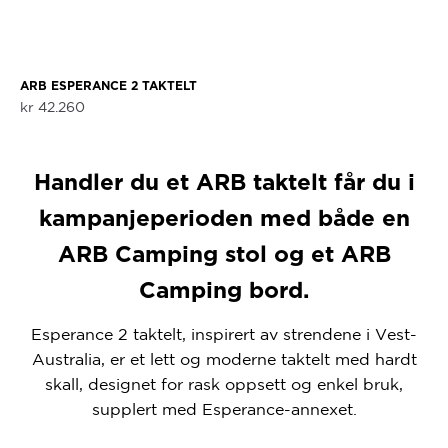
ARB ESPERANCE 2 TAKTELT
kr
42.260
Handler du et ARB taktelt får du i
kampanjeperioden med både en
ARB Camping stol og et ARB
Camping bord.
Esperance 2 taktelt, inspirert av strendene i Vest-
Australia, er et lett og moderne taktelt med hardt
skall, designet for rask oppsett og enkel bruk,
supplert med Esperance-annexet.