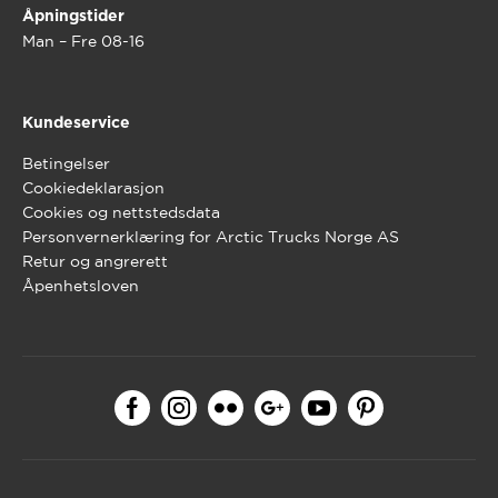
Åpningstider
Man – Fre 08-16
Kundeservice
Betingelser
Cookiedeklarasjon
Cookies og nettstedsdata
Personvernerklæring for Arctic Trucks Norge AS
Retur og angrerett
Åpenhetsloven