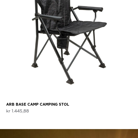
ARB BASE CAMP CAMPING STOL
kr
1.445,88