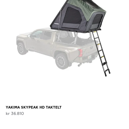
YAKIMA SKYPEAK HD TAKTELT
kr
36.810