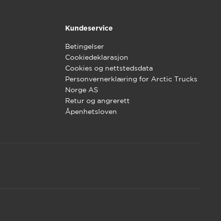
Kundeservice
Betingelser
Cookiedeklarasjon
Cookies og nettstedsdata
Personvernerklæring for Arctic Trucks
Norge AS
Retur og angrerett
Åpenhetsloven