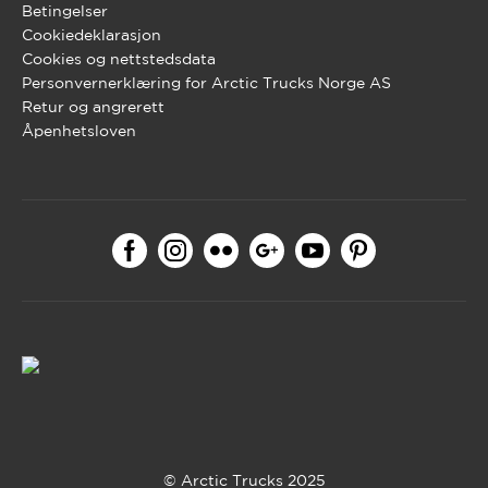
Betingelser
Cookiedeklarasjon
Cookies og nettstedsdata
Personvernerklæring for Arctic Trucks Norge AS
Retur og angrerett
Åpenhetsloven
© Arctic Trucks 2025