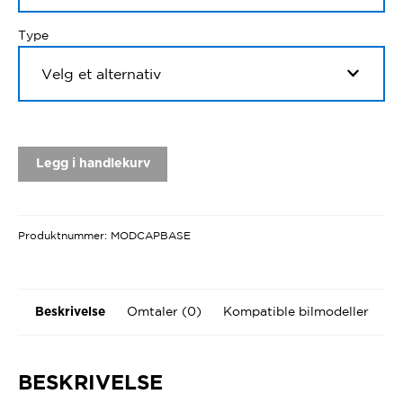
Type
Legg i handlekurv
Produktnummer:
MODCAPBASE
Omtaler (0)
Kompatible bilmodeller
Beskrivelse
BESKRIVELSE