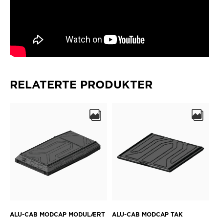
RELATERTE PRODUKTER
ALU-CAB MODCAP MODULÆRT
ALU-CAB MODCAP TAK