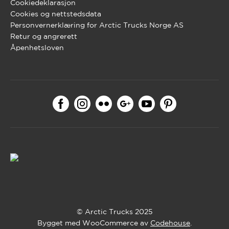
Cookiedeklarasjon
Cookies og nettstedsdata
Personvernerklæring for Arctic Trucks Norge AS
Retur og angrerett
Åpenhetsloven
© Arctic Trucks 2025
Bygget med WooCommerce av
Codehouse
.