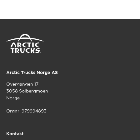
Arctic Trucks Norge AS
Overgangen 17
3058 Solbergmoen
Norge
Orgnr. 979994893
Kontakt