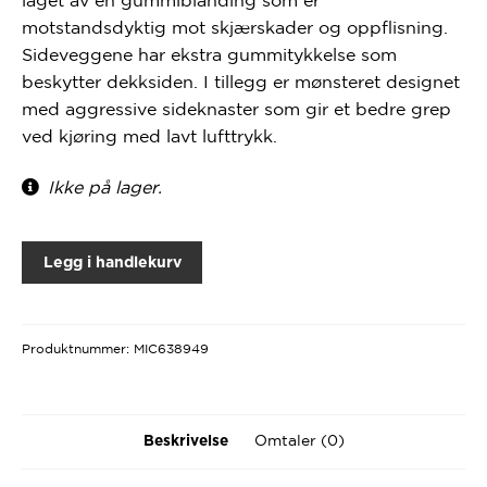
motstandsdyktig mot skjærskader og oppflisning.
Sideveggene har ekstra gummitykkelse som
beskytter dekksiden. I tillegg er mønsteret designet
med aggressive sideknaster som gir et bedre grep
ved kjøring med lavt lufttrykk.
Ikke på lager.
Legg i handlekurv
Produktnummer:
MIC638949
Omtaler (0)
Beskrivelse