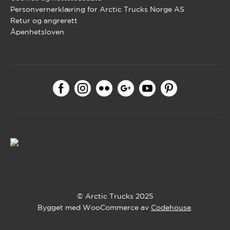
Personvernerklæring for Arctic Trucks Norge AS
Retur og angrerett
Åpenhetsloven
© Arctic Trucks 2025
Bygget med WooCommerce av
Codehouse
.