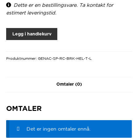
Dette er en bestillingsvare. Ta kontakt for
estimert leveringstid.
Legg i handlekurv
Produktnummer:
GENAC-SP-RC-BRK-HEL-T-L
Omtaler (0)
OMTALER
Det er ingen omtaler ennå.