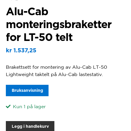
Alu-Cab
monteringsbraketter
for LT-50 telt
kr
1.537,25
Brakettsett for montering av Alu-Cab LT-50
Lightweight taktelt på Alu-Cab lastestativ.
Bruksanvisning
Kun 1 på lager
Legg i handlekurv