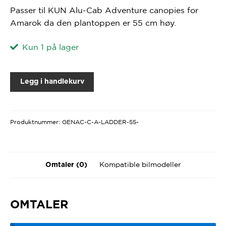
Passer til KUN Alu-Cab Adventure canopies for
Amarok da den plantoppen er 55 cm høy.
Kun 1 på lager
Legg i handlekurv
Produktnummer:
GENAC-C-A-LADDER-55-
Kompatible bilmodeller
Omtaler (0)
OMTALER