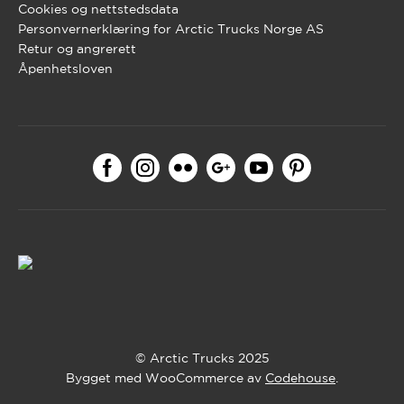
Cookies og nettstedsdata
Personvernerklæring for Arctic Trucks Norge AS
Retur og angrerett
Åpenhetsloven
© Arctic Trucks 2025
Bygget med WooCommerce av
Codehouse
.