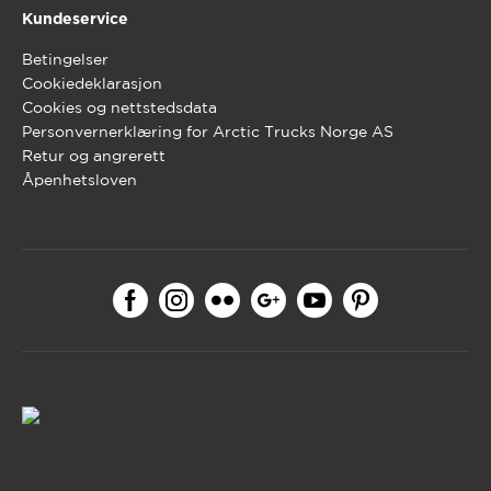
Kundeservice
Betingelser
Cookiedeklarasjon
Cookies og nettstedsdata
Personvernerklæring for Arctic Trucks Norge AS
Retur og angrerett
Åpenhetsloven