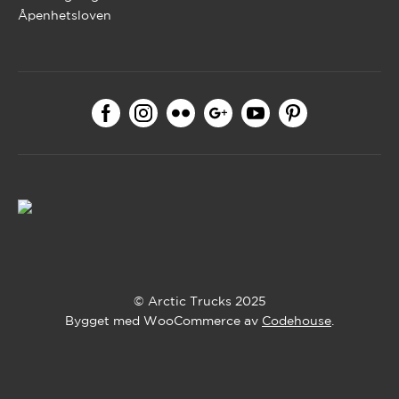
Åpenhetsloven
© Arctic Trucks 2025
Bygget med WooCommerce av
Codehouse
.