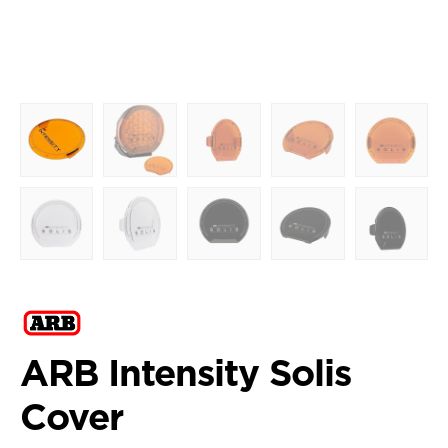
ARB Intensity Solis
Cover