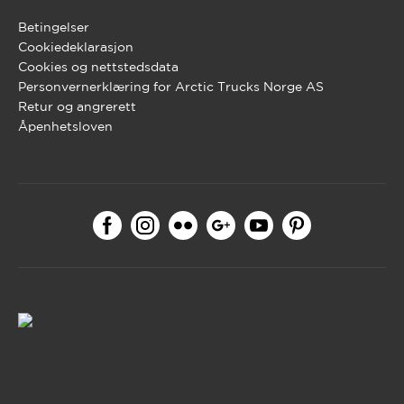
Betingelser
Cookiedeklarasjon
Cookies og nettstedsdata
Personvernerklæring for Arctic Trucks Norge AS
Retur og angrerett
Åpenhetsloven