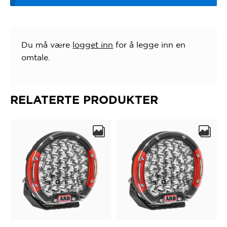
Du må være
logget inn
for å legge inn en
omtale.
RELATERTE PRODUKTER