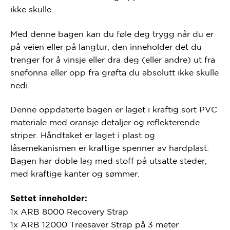
ikke skulle.
Med denne bagen kan du føle deg trygg når du er
på veien eller på langtur, den inneholder det du
trenger for å vinsje eller dra deg (eller andre) ut fra
snøfonna eller opp fra grøfta du absolutt ikke skulle
nedi.
Denne oppdaterte bagen er laget i kraftig sort PVC
materiale med oransje detaljer og reflekterende
striper. Håndtaket er laget i plast og
låsemekanismen er kraftige spenner av hardplast.
Bagen har doble lag med stoff på utsatte steder,
med kraftige kanter og sømmer.
Settet inneholder:
1x ARB 8000 Recovery Strap
1x ARB 12000 Treesaver Strap på 3 meter