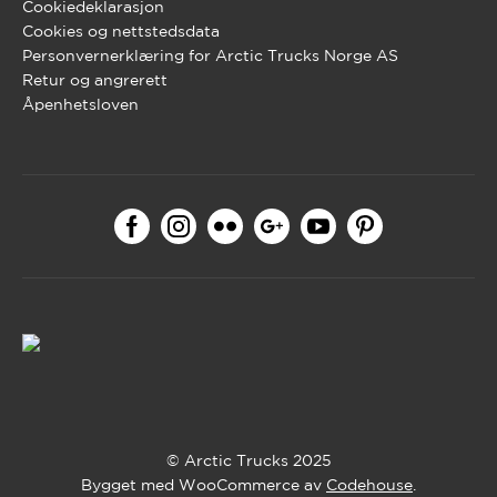
Cookiedeklarasjon
Cookies og nettstedsdata
Personvernerklæring for Arctic Trucks Norge AS
Retur og angrerett
Åpenhetsloven
© Arctic Trucks 2025
Bygget med WooCommerce av
Codehouse
.