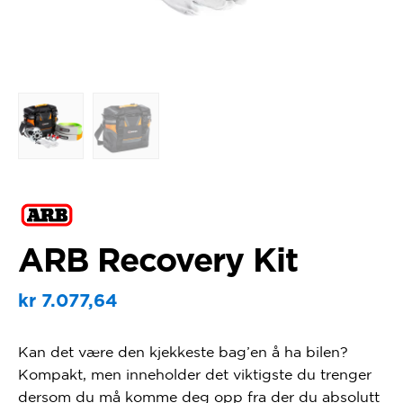
ARB Recovery Kit
kr
7.077,64
Kan det være den kjekkeste bag’en å ha bilen?
Kompakt, men inneholder det viktigste du trenger
dersom du må komme deg opp fra der du absolutt