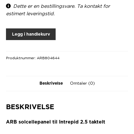
Dette er en bestillingsvare. Ta kontakt for
estimert leveringstid.
Legg i handlekurv
Produktnummer:
ARB804644
Omtaler (0)
Beskrivelse
BESKRIVELSE
ARB solcellepanel til Intrepid 2.5 taktelt