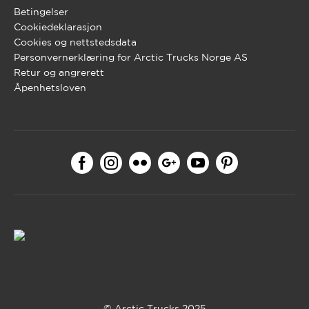
Betingelser
Cookiedeklarasjon
Cookies og nettstedsdata
Personvernerklæring for Arctic Trucks Norge AS
Retur og angrerett
Åpenhetsloven
© Arctic Trucks 2025