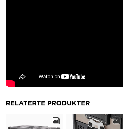
RELATERTE PRODUKTER