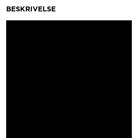
BESKRIVELSE