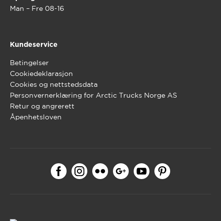
Man – Fre 08-16
Kundeservice
Betingelser
Cookiedeklarasjon
Cookies og nettstedsdata
Personvernerklæring for Arctic Trucks Norge AS
Retur og angrerett
Åpenhetsloven