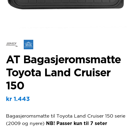
AT Bagasjeromsmatte
Toyota Land Cruiser
150
kr
1.443
Bagasjeromsmatte til Toyota Land Cruiser 150 serie
(2009 og nyere)
NB! Passer kun til 7 seter