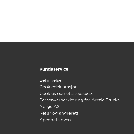
Kundeservice
Betingelser
Cookiedeklarasjon
Cookies og nettstedsdata
Personvernerklæring for Arctic Trucks
Norge AS
Retur og angrerett
Åpenhetsloven