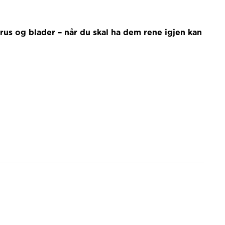
grus og blader – når du skal ha dem rene igjen kan