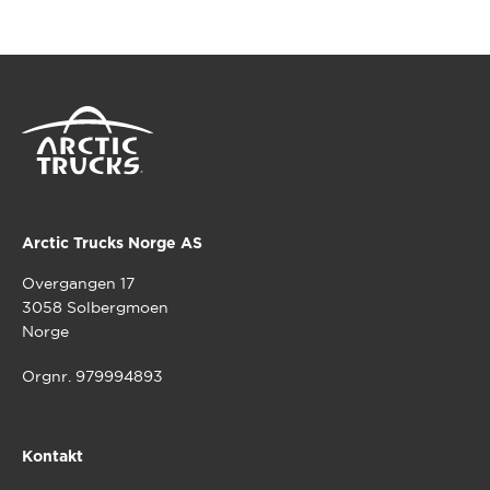
Arctic Trucks Norge AS
Overgangen 17
3058 Solbergmoen
Norge
Orgnr. 979994893
Kontakt