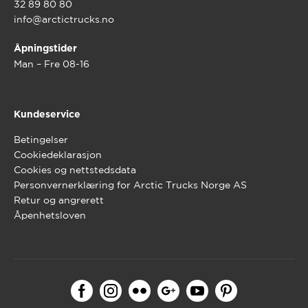
32 89 80 80
info@arctictrucks.no
Åpningstider
Man – Fre 08-16
Kundeservice
Betingelser
Cookiedeklarasjon
Cookies og nettstedsdata
Personvernerklæring for Arctic Trucks Norge AS
Retur og angrerett
Åpenhetsloven