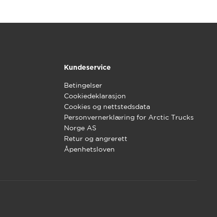
Kundeservice
Betingelser
Cookiedeklarasjon
Cookies og nettstedsdata
Personvernerklæring for Arctic Trucks
Norge AS
Retur og angrerett
Åpenhetsloven