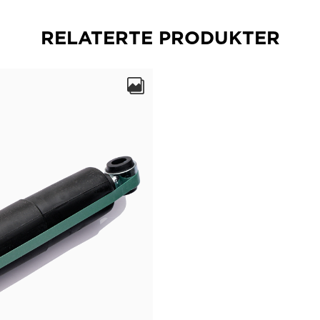
RELATERTE PRODUKTER