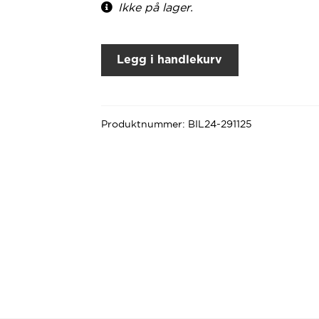
Ikke på lager.
Legg i handlekurv
Produktnummer:
BIL24-291125