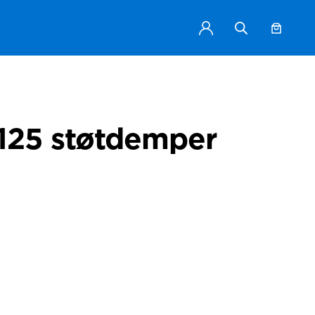
1125 støtdemper