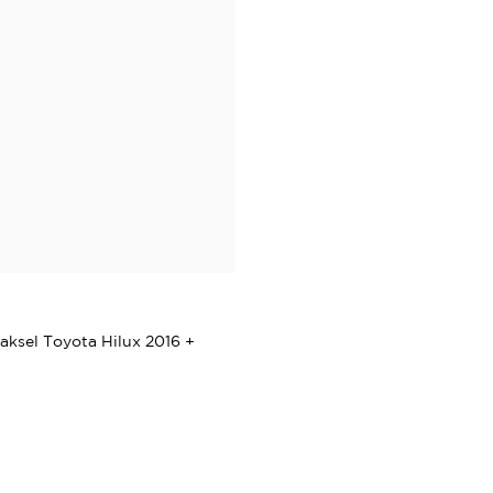
kaksel Toyota Hilux 2016 +