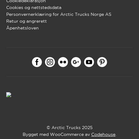
Cookiedeklarasjon
Cookies og nettstedsdata
Personvernerklæring for Arctic Trucks Norge AS
Retur og angrerett
Åpenhetsloven
© Arctic Trucks 2025
Bygget med WooCommerce av
Codehouse
.