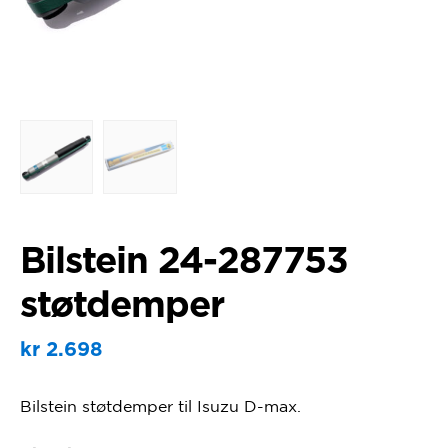
Bilstein 24-287753
støtdemper
kr
2.698
Bilstein støtdemper til Isuzu D-max.