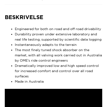
BESKRIVELSE
Engineered for both on road and off road drivability
Durability proven under extensive laboratory and
real life testing, supported by scientific data logging
Instantaneously adapts to the terrain
The most finely tuned shock absorber on the
market, with all valving work carried out in Australia
by OME’s ride control engineers
Dramatically improved low and high speed control
for increased comfort and control over all road
surfaces
Made in Australia