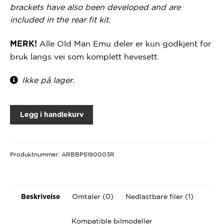
brackets have also been developed and are
included in the rear fit kit.
Alle Old Man Emu deler er kun godkjent for
MERK!
bruk langs vei som komplett hevesett.
Ikke på lager.
Legg i handlekurv
Produktnummer:
ARBBP5190003R
Omtaler (0)
Nedlastbare filer (1)
Beskrivelse
Kompatible bilmodeller