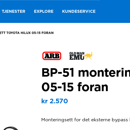
TJENESTER
EXPLORE
KUNDESERVICE
ETT TOYOTA HILUX 05-15 FORAN
BP-51 monterin
05-15 foran
kr
2.570
Monteringsett for det eksterne bypass