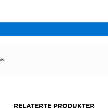
le.
RELATERTE PRODUKTER