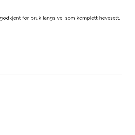
godkjent for bruk langs vei som komplett hevesett.