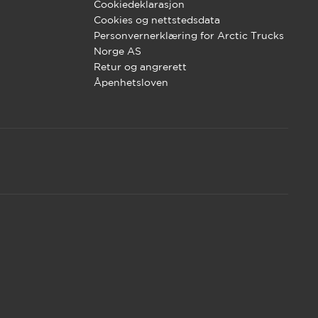
Cookiedeklarasjon
Cookies og nettstedsdata
Personvernerklæring for Arctic Trucks
Norge AS
Retur og angrerett
Åpenhetsloven