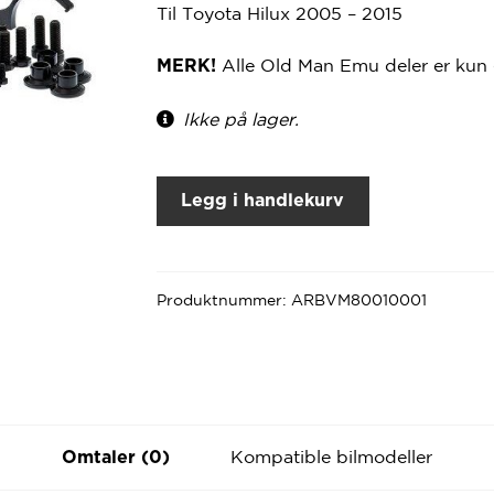
Til Toyota Hilux 2005 – 2015
Alle Old Man Emu deler er kun 
MERK!
Ikke på lager.
Legg i handlekurv
Produktnummer:
ARBVM80010001
Kompatible bilmodeller
Omtaler (0)