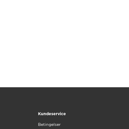
Kundeservice
Betingelser