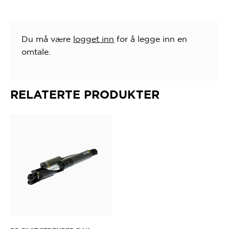
Du må være
logget inn
for å legge inn en
omtale.
RELATERTE PRODUKTER