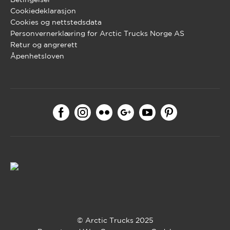
Cookiedeklarasjon
Cookies og nettstedsdata
Personvernerklæring for Arctic Trucks Norge AS
Retur og angrerett
Åpenhetsloven
© Arctic Trucks 2025