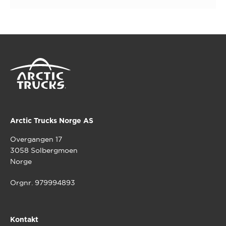
Arctic Trucks Norge AS
Overgangen 17
3058 Solbergmoen
Norge
Orgnr. 979994893
Kontakt