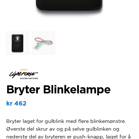
Bryter Blinkelampe
kr
462
Bryter laget for gulblink med flere blinkemønstre.
Øverste del skrur av og på selve gulblinken og
nederste del av bryteren er push-knapp, laget for å