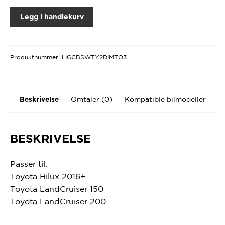
Legg i handlekurv
Produktnummer:
LIGCBSWTY2DIMTO3
Omtaler (0)
Kompatible bilmodeller
Beskrivelse
BESKRIVELSE
Passer til:
Toyota Hilux 2016+
Toyota LandCruiser 150
Toyota LandCruiser 200