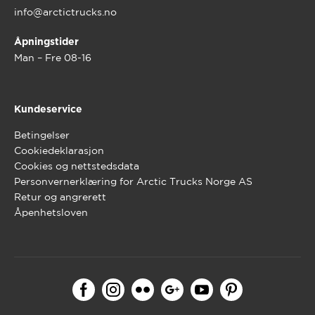
info@arctictrucks.no
Åpningstider
Man – Fre 08-16
Kundeservice
Betingelser
Cookiedeklarasjon
Cookies og nettstedsdata
Personvernerklæring for Arctic Trucks Norge AS
Retur og angrerett
Åpenhetsloven