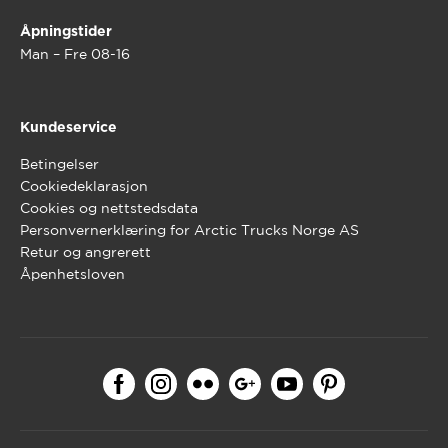
Åpningstider
Man – Fre 08-16
Kundeservice
Betingelser
Cookiedeklarasjon
Cookies og nettstedsdata
Personvernerklæring for Arctic Trucks Norge AS
Retur og angrerett
Åpenhetsloven