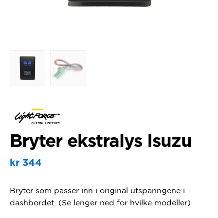
Bryter ekstralys Isuzu
kr
344
Bryter som passer inn i original utsparingene i
dashbordet. (Se lenger ned for hvilke modeller)