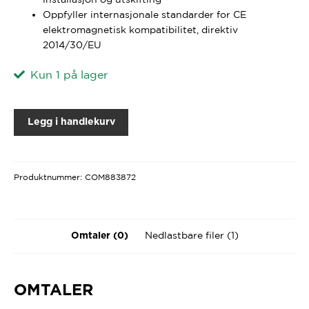
Oppfyller internasjonale standarder for CE
elektromagnetisk kompatibilitet, direktiv
2014/30/EU
Kun 1 på lager
Legg i handlekurv
Produktnummer:
COM883872
Nedlastbare filer (1)
Omtaler (0)
OMTALER