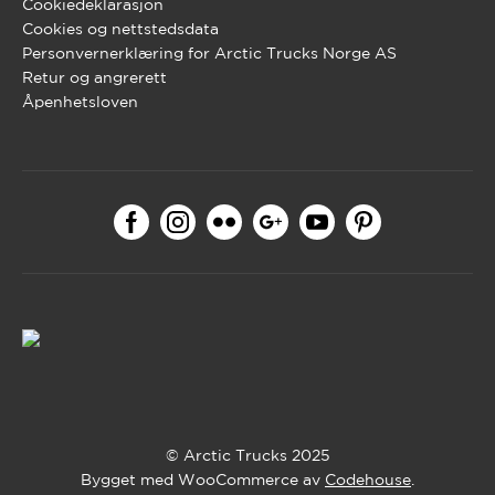
Cookiedeklarasjon
Cookies og nettstedsdata
Personvernerklæring for Arctic Trucks Norge AS
Retur og angrerett
Åpenhetsloven
© Arctic Trucks 2025
Bygget med WooCommerce av
Codehouse
.