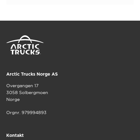
Arctic Trucks Norge AS
Overgangen 17
3058 Solbergmoen
Norge
Orgnr. 979994893
Kontakt