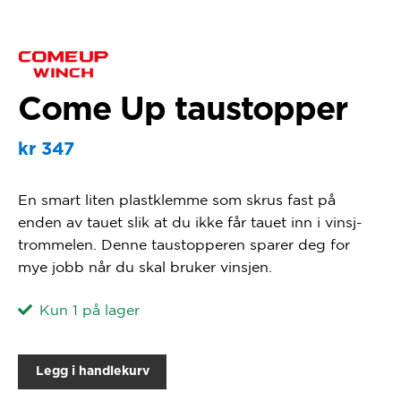
Come Up taustopper
kr
347
En smart liten plastklemme som skrus fast på
enden av tauet slik at du ikke får tauet inn i vinsj-
trommelen. Denne taustopperen sparer deg for
mye jobb når du skal bruker vinsjen.
Kun 1 på lager
Legg i handlekurv