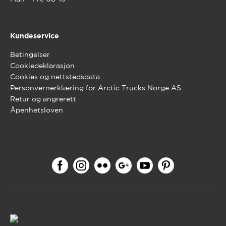
Kundeservice
Betingelser
Cookiedeklarasjon
Cookies og nettstedsdata
Personvernerklæring for Arctic Trucks Norge AS
Retur og angrerett
Åpenhetsloven