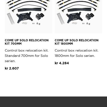
COME UP SOLO RELOCATION
COME UP SOLO RELOCATION
KIT 700MM
KIT 1800MM
Control box relocation kit.
Control box relocation kit.
Standard 700mm for Solo
1800mm for Solo serien.
serien.
kr
4.284
kr
2.607