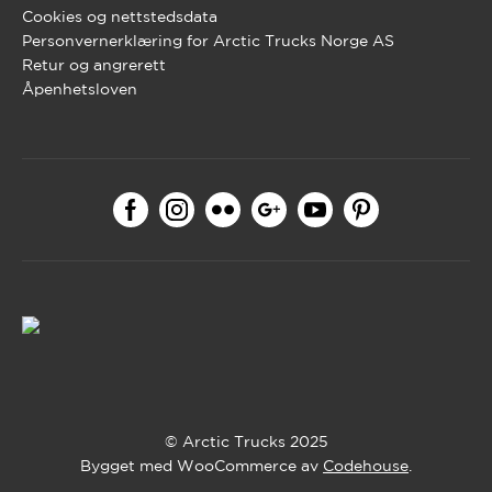
Cookies og nettstedsdata
Personvernerklæring for Arctic Trucks Norge AS
Retur og angrerett
Åpenhetsloven
© Arctic Trucks 2025
Bygget med WooCommerce av
Codehouse
.