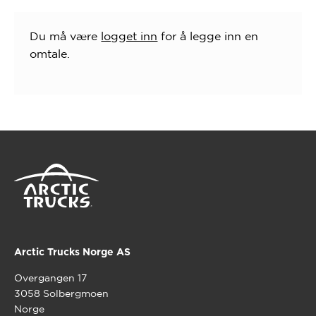
Du må være
logget inn
for å legge inn en
omtale.
Arctic Trucks Norge AS
Overgangen 17
3058 Solbergmoen
Norge