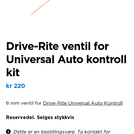
Drive-Rite ventil for
Universal Auto kontroll
kit
kr
220
6 mm ventil for
Drive-Rite Universal Auto Kontroll
Reservedel. Selges stykkvis
Dette er en bestillingsvare. Ta kontakt for