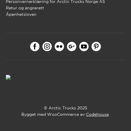
Personvernerklæring for Arctic Trucks Norge AS
Retur og angrerett
Åpenhetsloven
© Arctic Trucks 2025
Bygget med WooCommerce av
Codehouse
.