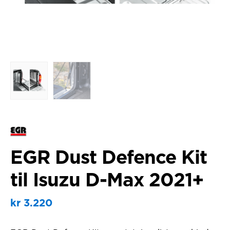
EGR Dust Defence Kit
til Isuzu D-Max 2021+
kr
3.220