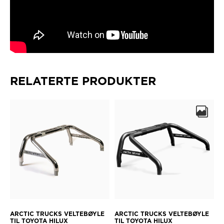
RELATERTE PRODUKTER
ARCTIC TRUCKS VELTEBØYLE
ARCTIC TRUCKS VELTEBØYLE
TIL TOYOTA HILUX
TIL TOYOTA HILUX