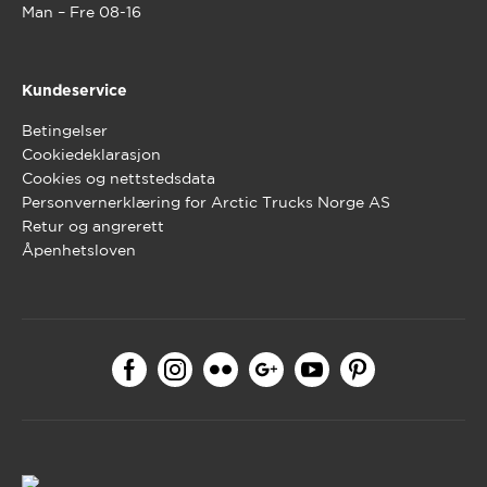
Man – Fre 08-16
Kundeservice
Betingelser
Cookiedeklarasjon
Cookies og nettstedsdata
Personvernerklæring for Arctic Trucks Norge AS
Retur og angrerett
Åpenhetsloven