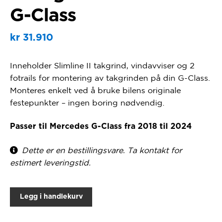
G-Class
kr
31.910
Inneholder Slimline II takgrind, vindavviser og 2
fotrails for montering av takgrinden på din G-Class.
Monteres enkelt ved å bruke bilens originale
festepunkter – ingen boring nødvendig.
Passer til Mercedes G-Class fra 2018 til 2024
Dette er en bestillingsvare. Ta kontakt for
estimert leveringstid.
Legg i handlekurv