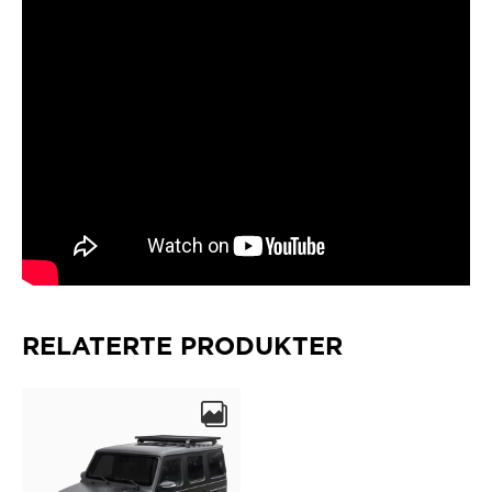
RELATERTE PRODUKTER