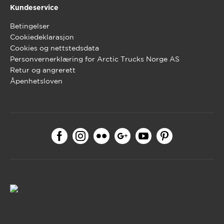
Kundeservice
Betingelser
Cookiedeklarasjon
Cookies og nettstedsdata
Personvernerklæring for Arctic Trucks Norge AS
Retur og angrerett
Åpenhetsloven