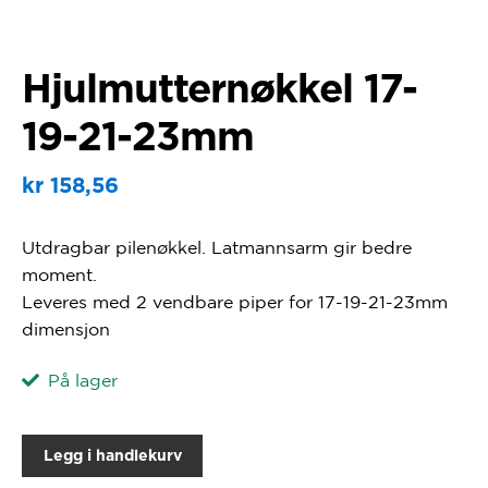
Hjulmutternøkkel 17-
19-21-23mm
kr
158,56
Utdragbar pilenøkkel. Latmannsarm gir bedre
moment.
Leveres med 2 vendbare piper for 17-19-21-23mm
dimensjon
På lager
Legg i handlekurv