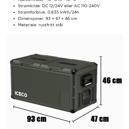
Strømkilde: DC 12/24V eller AC 110–240V
Strømforbruk: 0,635 kWh/24h
Dimensjoner: 93 × 47 × 46 cm
Materiale: rustfritt stål