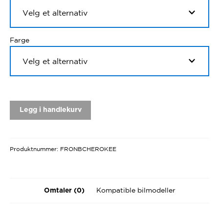
Farge
Legg i handlekurv
Produktnummer:
FRONBCHEROKEE
Kompatible bilmodeller
Omtaler (0)