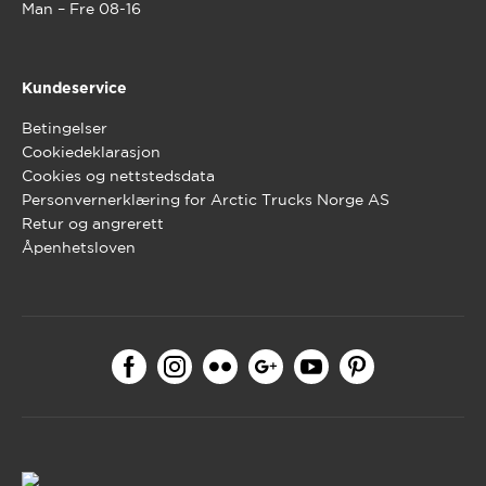
Man – Fre 08-16
Kundeservice
Betingelser
Cookiedeklarasjon
Cookies og nettstedsdata
Personvernerklæring for Arctic Trucks Norge AS
Retur og angrerett
Åpenhetsloven