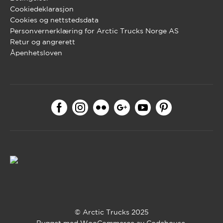
Cookiedeklarasjon
Cookies og nettstedsdata
Personvernerklæring for Arctic Trucks Norge AS
Retur og angrerett
Åpenhetsloven
© Arctic Trucks 2025