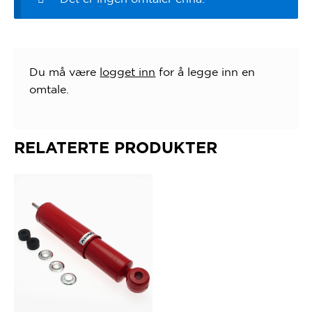
Du må være
logget inn
for å legge inn en
omtale.
RELATERTE PRODUKTER