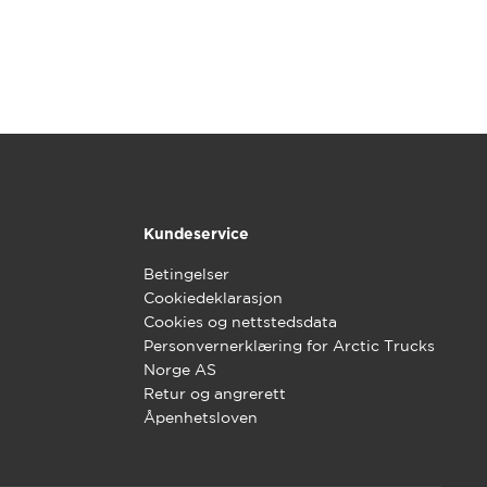
Kundeservice
Betingelser
Cookiedeklarasjon
Cookies og nettstedsdata
Personvernerklæring for Arctic Trucks
Norge AS
Retur og angrerett
Åpenhetsloven