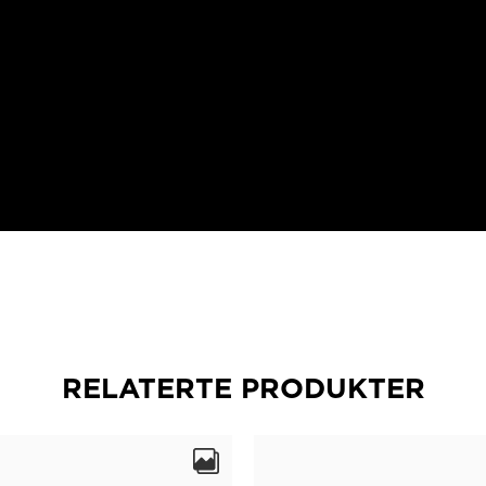
RELATERTE PRODUKTER