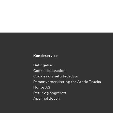
Kundeservice
Betingelser
Cookiedeklarasjon
Cookies og nettstedsdata
Personvernerklæring for Arctic Trucks
Norge AS
Retur og angrerett
Åpenhetsloven