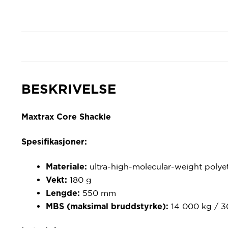
BESKRIVELSE
Maxtrax Core Shackle
Spesifikasjoner:
ultra-high-molecular-weight polyet
Materiale:
180 g
Vekt:
550 mm
Lengde:
14 000 kg / 3
MBS (maksimal bruddstyrke):