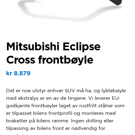
Mitsubishi Eclipse
Cross frontbøyle
kr
8.879
Det er noe utstyr enhver SUV må ha, og lyktebøyle
med ekstralys er en av de tingene. Vi leverer EU-
godkjente frontbøyler laget av rustfritt stålrør som
er tilpasset bilens frontprofil og monteres med
braketter på bilens ramme. Ingen drilling eller
tilpassing av bilens front er nødvendig for