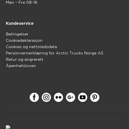
Man – Fre 08-16
Kundeservice
Betingelser
Cookiedeklarasjon
Cookies og nettstedsdata
Personvernerklæring for Arctic Trucks Norge AS
Retur og angrerett
Åpenhetsloven