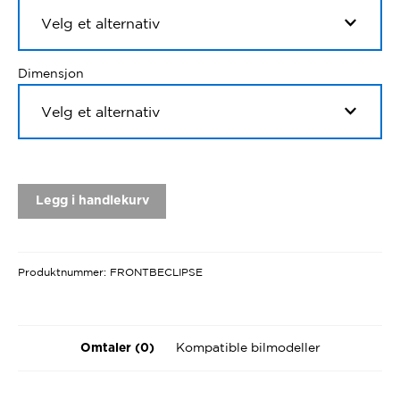
Dimensjon
Legg i handlekurv
Produktnummer:
FRONTBECLIPSE
Kompatible bilmodeller
Omtaler (0)